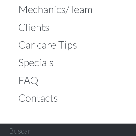
Mechanics/Team
Clients
Car care Tips
Specials
FAQ
Contacts
Buscar