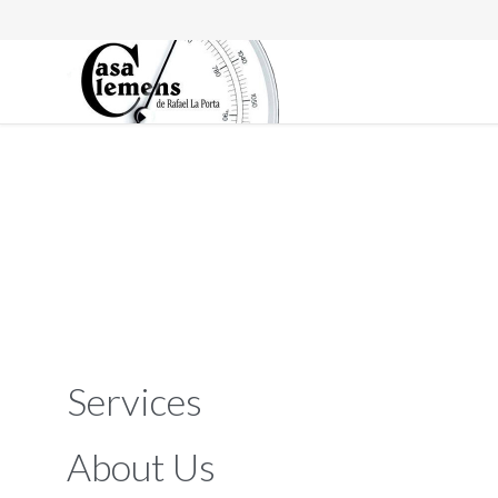
Services
About Us